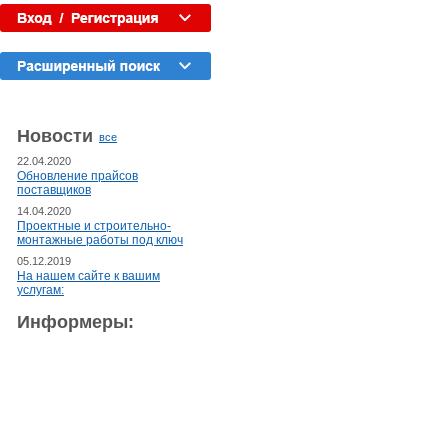
Новости
все
22.04.2020
Обновление прайсов
поставщиков
14.04.2020
Проектные и строительно-
монтажные работы под ключ
05.12.2019
На нашем сайте к вашим
услугам:
Информеры: