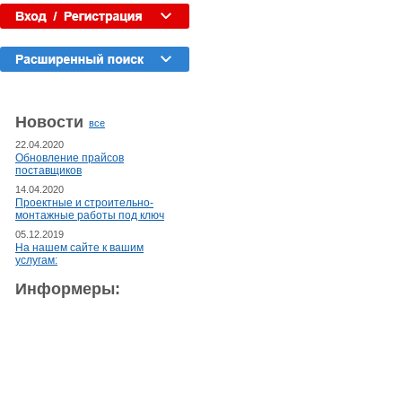
Новости
все
22.04.2020
Обновление прайсов
поставщиков
14.04.2020
Проектные и строительно-
монтажные работы под ключ
05.12.2019
На нашем сайте к вашим
услугам:
Информеры: