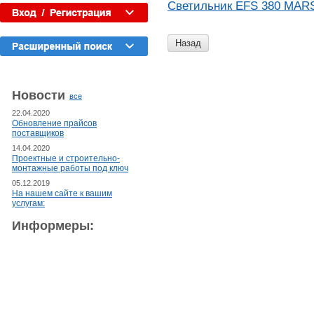
Светильник EFS 380 MAR
Назад
Новости
все
22.04.2020
Обновление прайсов
поставщиков
14.04.2020
Проектные и строительно-
монтажные работы под ключ
05.12.2019
На нашем сайте к вашим
услугам:
Информеры: